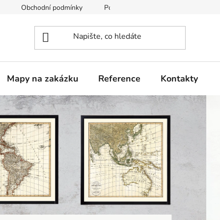
Obchodní podmínky
Podmínky ochrany osobních údajů
Mapy na zakázku
Reference
Kontakty