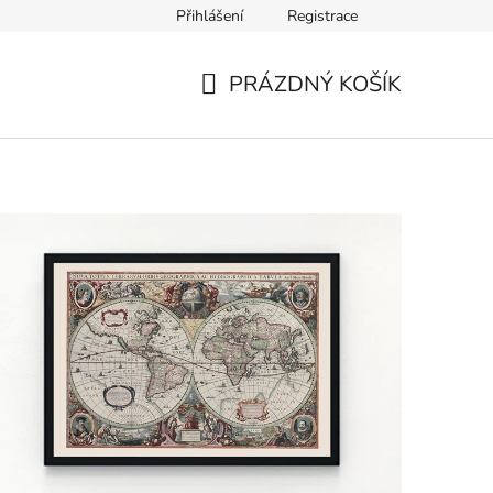
Přihlášení
Registrace
PRÁZDNÝ KOŠÍK
NÁKUPNÍ
KOŠÍK