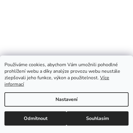
Používáme cookies, abychom Vám umožnili pohodlné
prohlížení webu a díky analýze provozu webu neustále
zlepšovali jeho funkce, výkon a použitelnost.
Více
informací
Nastavení
Odmítnout
Souhlasím