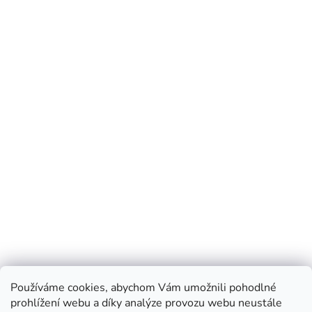
Používáme cookies, abychom Vám umožnili pohodlné
prohlížení webu a díky analýze provozu webu neustále